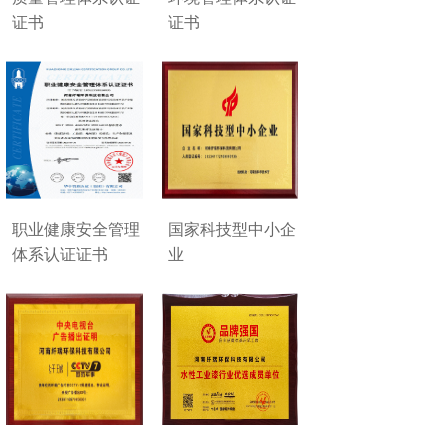
证书
证书
职业健康安全管理
国家科技型中小企
体系认证证书
业