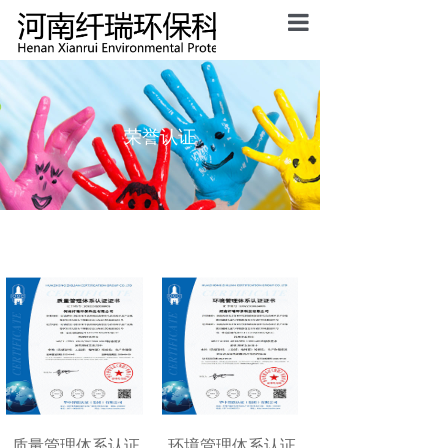
首页
公司介绍
荣誉认证
主营产品
荣誉认证
新闻资讯
联系我们
质量管理体系认证
环境管理体系认证